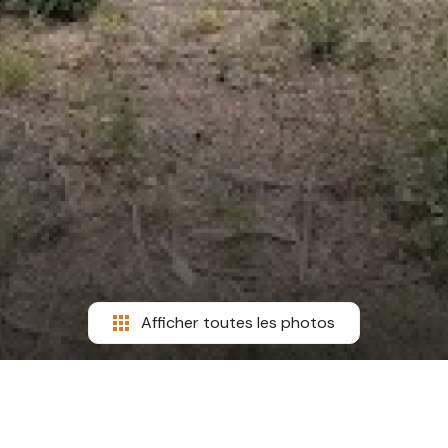
Afficher toutes les photos