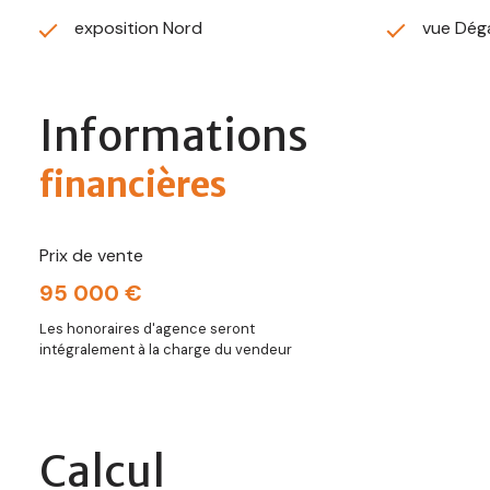
exposition Nord
vue Déga
Informations
financières
Prix de vente
95 000 €
Les honoraires d'agence seront
intégralement à la charge du vendeur
Calcul