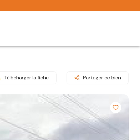
Télécharger la fiche
Partager ce bien