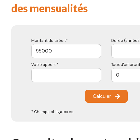
des mensualités
Montant du crédit*
Durée (années)
Votre apport *
Taux d'emprunt
Calculer
* Champs obligatoires