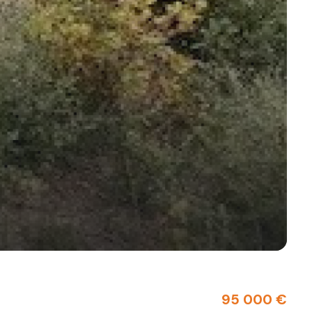
95 000 €