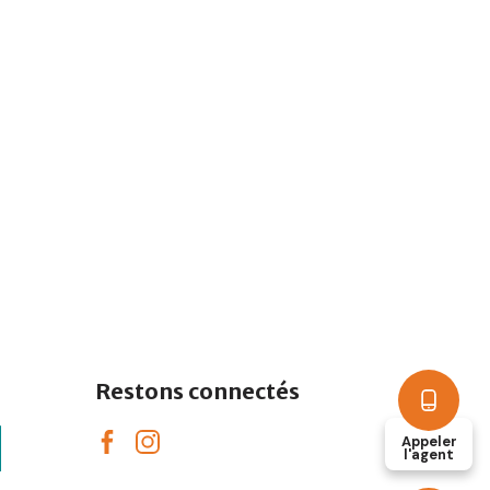
Restons connectés
Appeler
l'agent