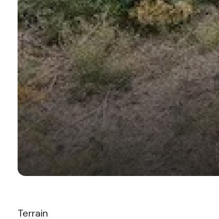
Terrain