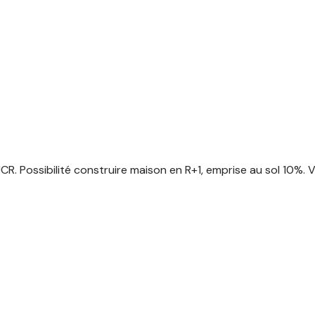
R. Possibilité construire maison en R+1, emprise au sol 10%. V