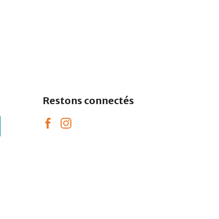
Restons connectés