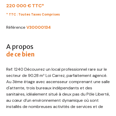
220 000 € TTC*
* TTC : Toutes Taxes Comprises
Référence
V30000134
A propos
de ce bien
Ref: 1240 Découvrez un local professionnel rare sur le
secteur de 90.28 m² Loi Carrez, parfaitement agencé.
Au 3ème étage avec ascensseur comprenant une salle
d'attente, trois bureaux indépendants et des
sanitaires, idéalement situé à deux pas du Pôle Liberté,
au cœur d’un environnement dynamique où sont
installés de nombreuses activités de services et de
soins.