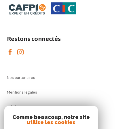
Restons connectés
nos partenaires
mentions légales
admin
Comme beaucoup, notre site
utilise les cookies
nos honoraires