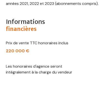
années 2021, 2022 et 2023 (abonnements compris).
Informations
financières
Prix de vente TTC honoraires inclus
220 000 €
Les honoraires d'agence seront
intégralement à la charge du vendeur