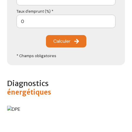
Taux d'emprunt (%) *
Calculer
* Champs obligatoires
Diagnostics
énergétiques