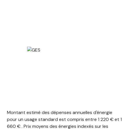
Montant estimé des dépenses annuelles d'énergie
pour un usage standard est compris entre 1 220 € et 1
660 € . Prix moyens des énergies indexés sur les