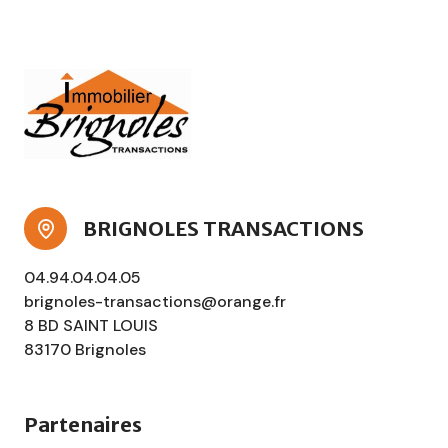
BRIGNOLES TRANSACTIONS
04.94.04.04.05
brignoles-transactions@orange.fr
8 BD SAINT LOUIS
83170 Brignoles
Partenaires