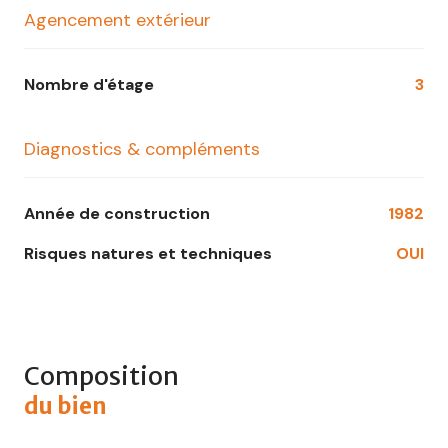
Agencement extérieur
Nombre d'étage
3
Diagnostics & compléments
Année de construction
1982
Risques natures et techniques
OUI
Composition
du bien